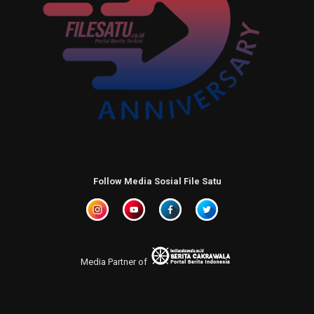
Follow Media Sosial File Satu
Media Partner of