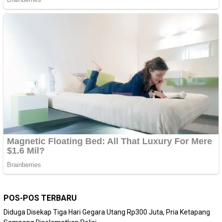
POS-POS TERBARU
Diduga Disekap Tiga Hari Gegara Utang Rp300 Juta, Pria Ketapang