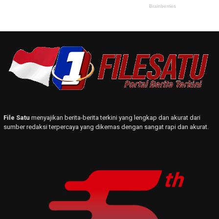
File Satu
menyajikan berita-berita terkini yang lengkap dan akurat dari
sumber redaksi terpercaya yang dikemas dengan sangat rapi dan akurat.