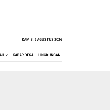
KAMIS, 6 AGUSTUS 2026
AH
KABAR DESA
LINGKUNGAN