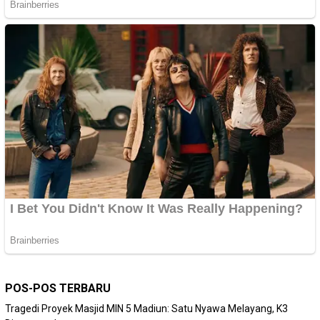
POS-POS TERBARU
Tragedi Proyek Masjid MIN 5 Madiun: Satu Nyawa Melayang, K3