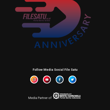
Follow Media Sosial File Satu
Media Partner of