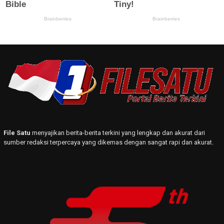
File Satu
menyajikan berita-berita terkini yang lengkap dan akurat dari
sumber redaksi terpercaya yang dikemas dengan sangat rapi dan akurat.