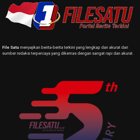
File Satu
menyajikan berita-berita terkini yang lengkap dan akurat dari
sumber redaksi terpercaya yang dikemas dengan sangat rapi dan akurat.