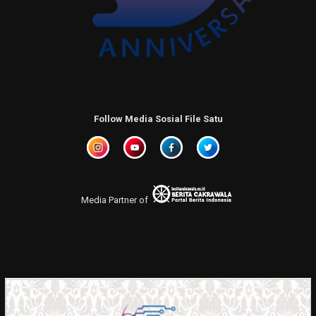
Follow Media Sosial File Satu
Media Partner of