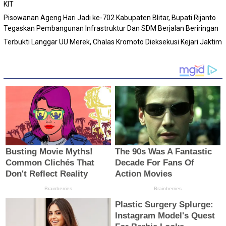
KIT
Pisowanan Ageng Hari Jadi ke-702 Kabupaten Blitar, Bupati Rijanto
Tegaskan Pembangunan Infrastruktur Dan SDM Berjalan Beriringan
Terbukti Langgar UU Merek, Chalas Kromoto Dieksekusi Kejari Jaktim