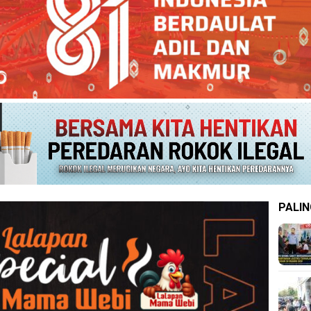
PALIN