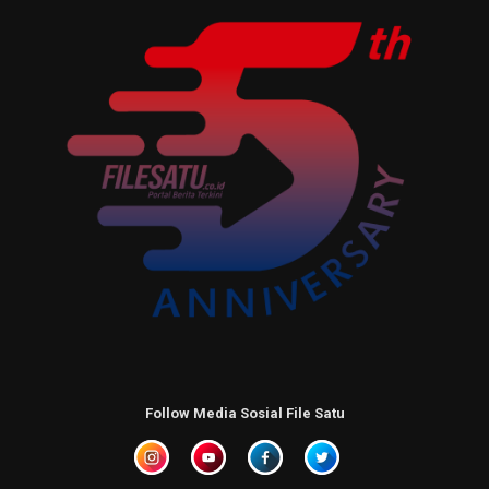
Follow Media Sosial File Satu