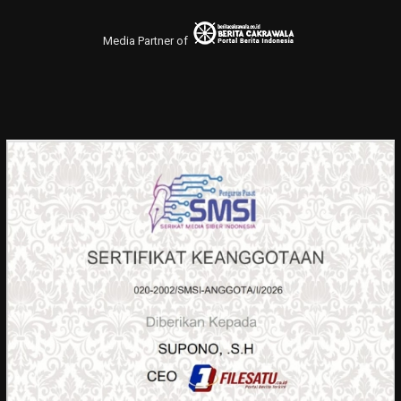
Media Partner of