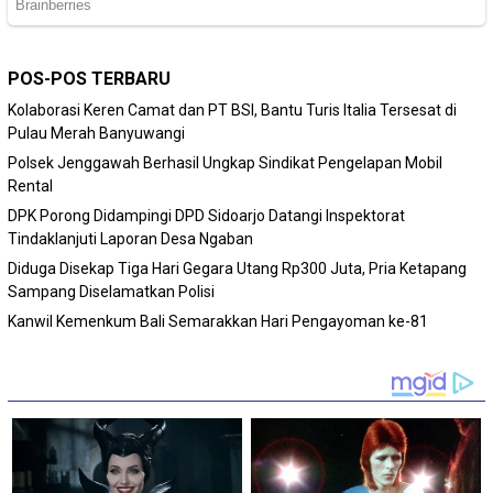
POS-POS TERBARU
Kolaborasi Keren Camat dan PT BSI, Bantu Turis Italia Tersesat di
Pulau Merah Banyuwangi
Polsek Jenggawah Berhasil Ungkap Sindikat Pengelapan Mobil
Rental
DPK Porong Didampingi DPD Sidoarjo Datangi Inspektorat
Tindaklanjuti Laporan Desa Ngaban
Diduga Disekap Tiga Hari Gegara Utang Rp300 Juta, Pria Ketapang
Sampang Diselamatkan Polisi
Kanwil Kemenkum Bali Semarakkan Hari Pengayoman ke-81