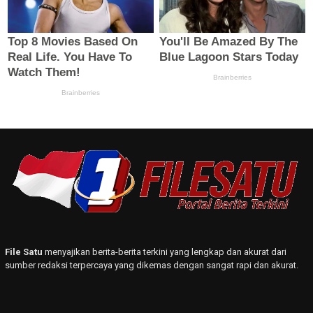
File Satu
menyajikan berita-berita terkini yang lengkap dan akurat dari
sumber redaksi terpercaya yang dikemas dengan sangat rapi dan akurat.