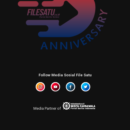
Follow Media Sosial File Satu
Media Partner of