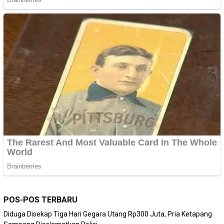
POS-POS TERBARU
Diduga Disekap Tiga Hari Gegara Utang Rp300 Juta, Pria Ketapang