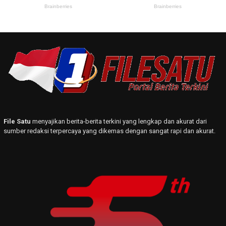
File Satu
menyajikan berita-berita terkini yang lengkap dan akurat dari
sumber redaksi terpercaya yang dikemas dengan sangat rapi dan akurat.